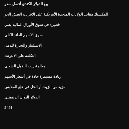
بيع الدولار الكندي أفضل سعر
المكسيك مقابل الولايات المتحدة الأمريكية على الانترنت العيش الحر
قصيرة في سوق الأوراق المالية يعني
سوق الأسهم العائد الكلي
الاستثمار والتجارة للدمى
التكلفة على الانترنت
معالجة زيت النخيل الشعبي
زيادة مستمرة حادة في أسعار الأسهم
مزيد من الزيت أو الخل في خلع الملابس
الدولار اليوان الرنمينبي
5461