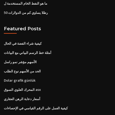
ما هو النفط الخام المستخدمة ل
50 رطلا يساوي كم من الدولارات
Featured Posts
كيفية شراء الفضة في الحال
أمثلة خط الرسم البياني مع البيانات
الأسهم مؤشر نمو راسل
الحد من الأسهم نوع الطلب
Dolar grafik günlük
المحرك العلوي السوق asx
أسعار دعابة الرهن العقاري
كيفية العمل على الرقم القياسي في الإحصاءات