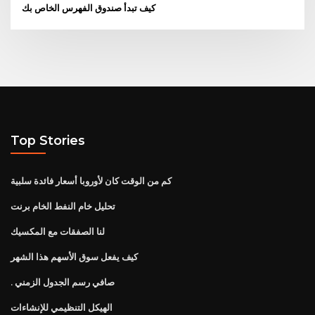
كيف تبدأ صندوق الفهرس الخاص بك
Top Stories
كم من الوقت كان لأوروبا أسعار فائدة سلبية
تحليل خام النفط الخام برنت
لنا الصفقات مع المكسيك
كيف يفعل سوق الأسهم هذا الشهر
. صافي رسم الجدول الزمني
الهيكل التنظيمي للإنشاءات