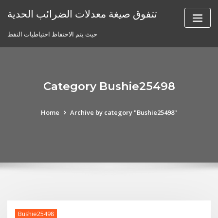
Skip
تتفوق صيغة معدلات الضرائب الحدية
to
content
حيث يتم الاحتفاظ احتياطيات النفط
Category Bushie25498
Home
Archive by category "Bushie25498"
Bushie25498