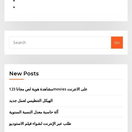
Go
New Posts
مشاهدة هوية لص مجانا 123movies على الانترنت
الهيكل التنظيمي لعمل جديد
آلة حاسبة معدل النسبة السنوية
طلب عبر الإنترنت لشواء فيلم الاستوديو