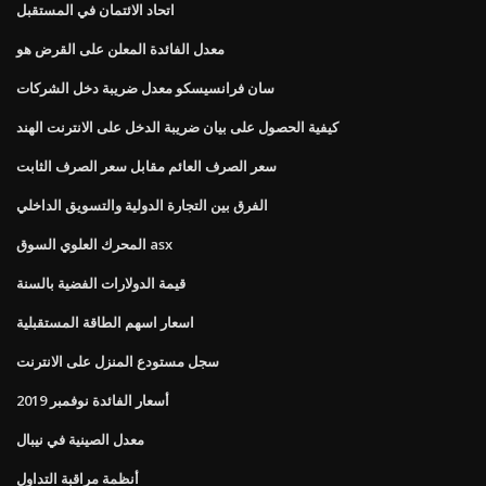
اتحاد الائتمان في المستقبل
معدل الفائدة المعلن على القرض هو
سان فرانسيسكو معدل ضريبة دخل الشركات
كيفية الحصول على بيان ضريبة الدخل على الانترنت الهند
سعر الصرف العائم مقابل سعر الصرف الثابت
الفرق بين التجارة الدولية والتسويق الداخلي
المحرك العلوي السوق asx
قيمة الدولارات الفضية بالسنة
اسعار اسهم الطاقة المستقبلية
سجل مستودع المنزل على الانترنت
أسعار الفائدة نوفمبر 2019
معدل الصينية في نيبال
أنظمة مراقبة التداول