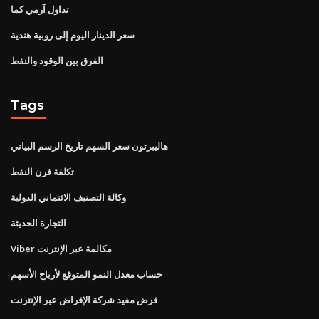
تداول آرمي كما
سعر الدينار اليوم إلى روبية هندية
الفرق بين الوقود والنفط
Tags
هاليبرتون سعر السهم تاريخ الرسم البياني
تكلفة فرن النفط
وكالة التصنيف الائتماني الدولية
التجارة الحديثة
Viber مكالمة عبر الإنترنت
حساب معدل النمو المتوقع لأرباح الأسهم
قرض مفيد شركة الإقراض عبر الإنترنت