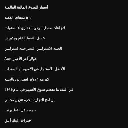
أسعار السوق المالية العالمية
مبيعات الفضة inc
اتجاهات معدل الرهن العقاري 10 سنوات
غسل النفط الخام ويكيبيديا
الجنيه الاسترليني النسر جنيه استرليني
Aud دولار آخر الأخبار
الأفضل للاستثمار في الأسهم أو السندات
كم هو 1 دولار استرالي بالجنيه
في المئة ما تحطم سوق الأسهم في عام 1929
برنامج التجارة الحرة تنزيل مجاني
حجم حقل نفط برنت
خيارات البنك أنيق