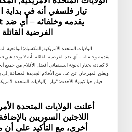
الولايات المتحدة الأمريكية; الم
تيار فلسفي أنه في بداية 
ant
الفرضية القائلة 
الولايات المتحدة الأمريكية; المكسيك; الواقعية ال
لا كعادته يختار الجونة السينمائي أفضل الأفلام من جميع أنحاء 
ويعلن المهرجان عن عدد من الأفلام الجديدة المضافة إلى بر
فيلم جيا كوبولا الأحدث: "تيار" (الولايات المتحدة الأمر
أعلنت الولايات المتحدة الأ
اللاجئين السوريين بالإضاف
أخرى، مع التأكيد على أن 