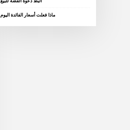
البط دعوة الفضة للبيع
ماذا فعلت أسعار الفائدة اليوم