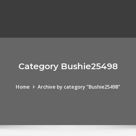
Category Bushie25498
Home
Archive by category "Bushie25498"