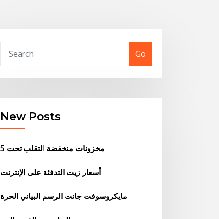
Go
New Posts
مخزونات منخفضة التقلب تحت 5
أسعار زيت التدفئة على الإنترنت
مايكروسوفت جانت الرسم البياني الحرة