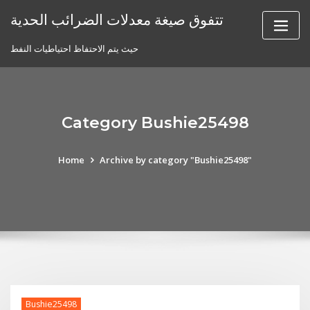
Skip
تتفوق صيغة معدلات الضرائب الحدية
to
content
حيث يتم الاحتفاظ احتياطيات النفط
Category Bushie25498
Home
Archive by category "Bushie25498"
Bushie25498