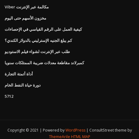
Viber مكالمة عبر الإنترنت
مخزون الأسهم حتى اليوم
كيفية العمل على الرقم القياسي في الإحصاءات
كم يبلغ الجنيه الإسترليني بالدولار الكندي؟
طلب عبر الإنترنت لشواء فيلم الاستوديو
كمبرلاند مقاطعة معدلات ضريبة الممتلكات سنويا
أداة أتمتة التجارة
دورة حياة النفط الخام
5712
Copyright © 2021 | Powered by
WordPress
|
ConsultStreet theme by
ThemeArile
HTML MAP