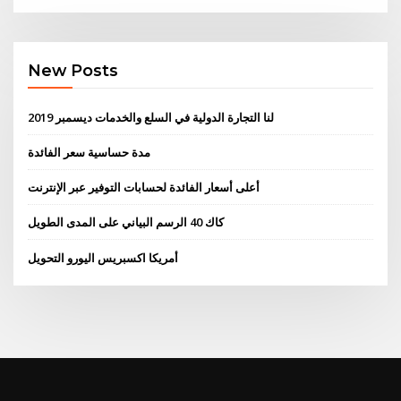
New Posts
لنا التجارة الدولية في السلع والخدمات ديسمبر 2019
مدة حساسية سعر الفائدة
أعلى أسعار الفائدة لحسابات التوفير عبر الإنترنت
كاك 40 الرسم البياني على المدى الطويل
أمريكا اكسبريس اليورو التحويل