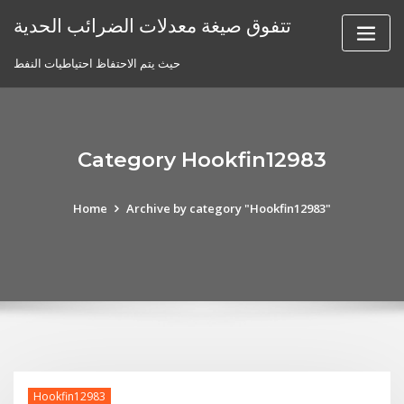
Skip
تتفوق صيغة معدلات الضرائب الحدية
to
content
حيث يتم الاحتفاظ احتياطيات النفط
Category Hookfin12983
Home
Archive by category "Hookfin12983"
Hookfin12983