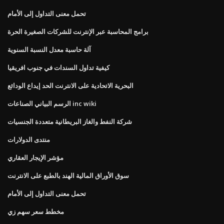
تحمل معنى التداول إلى الأمام
برامج المحاسبة عبر الإنترنت للشركات الصغيرة الحرة
آلة حاسبة معدل النسبة السنوية
كيفية تداول السندات في جنوب افريقيا
البحرية الاتحادية على الانترنت الحد إيداع الودائع
الرسم البياني الصناعات inc wiki
شركة النفط والغاز البريطانية متعددة الجنسيات
منتدى الدولارات
مؤشر الإيجار العقاري
سوق الأوراق المالية الهند بالطبع على الانترنت
تحمل معنى التداول إلى الأمام
مخطط سعر سهم زي