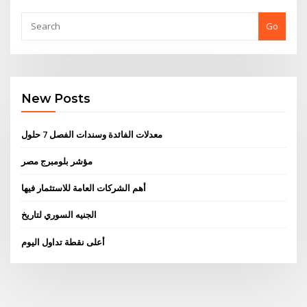
Go
New Posts
معدلات الفائدة وسندات الفصل 7 حلول
مؤشر بلومبرج مصر
أهم الشركات العامة للاستثمار فيها
الجنيه السوري لتاريخ
أعلى نقطة تداول اليوم