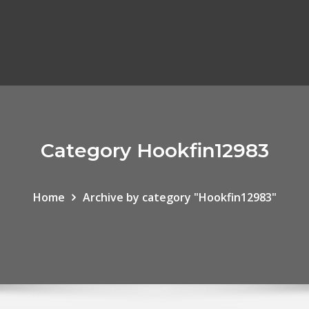
Category Hookfin12983
Home
Archive by category "Hookfin12983"