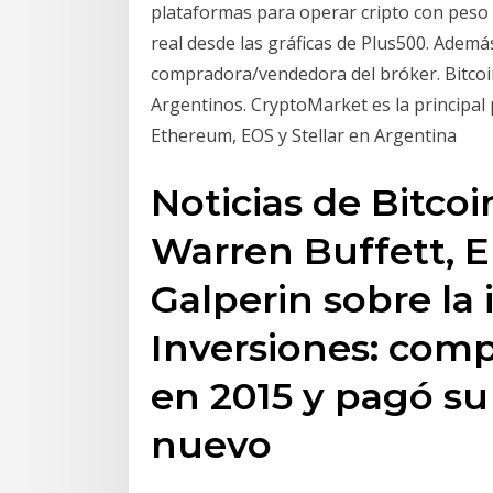
plataformas para operar cripto con peso a
real desde las gráficas de Plus500. Ademá
compradora/vendedora del bróker. Bitco
Argentinos. CryptoMarket es la principal
Ethereum, EOS y Stellar en Argentina
Noticias de Bitcoi
Warren Buffett, 
Galperin sobre la
Inversiones: comp
en 2015 y pagó su
nuevo