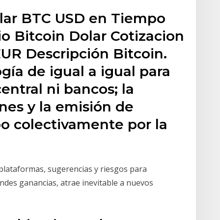
olar BTC USD en Tiempo
io Bitcoin Dolar Cotizacion
UR Descripción Bitcoin.
ogía de igual a igual para
entral ni bancos; la
nes y la emisión de
abo colectivamente por la
 plataformas, sugerencias y riesgos para
ndes ganancias, atrae inevitable a nuevos