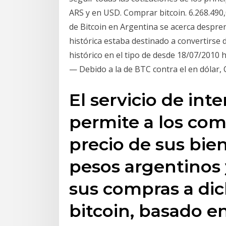
ARS y en USD. Comprar bitcoin. 6.268.490
de Bitcoin en Argentina se acerca despre
histórica estaba destinado a convertirse
histórico en el tipo de desde 18/07/2010 
— Debido a la de BTC contra el en dólar,
El servicio de in
permite a los com
precio de sus bien
pesos argentinos y
sus compras a di
bitcoin, basado en