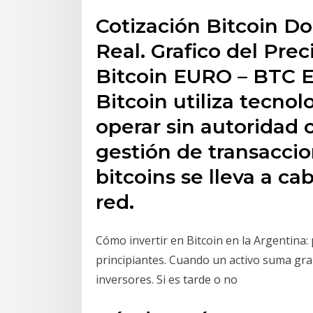
Cotización Bitcoin D
Real. Grafico del Prec
Bitcoin EURO – BTC E
Bitcoin utiliza tecnol
operar sin autoridad c
gestión de transaccio
bitcoins se lleva a c
red.
Cómo invertir en Bitcoin en la Argentina:
principiantes. Cuando un activo suma gra
inversores. Si es tarde o no