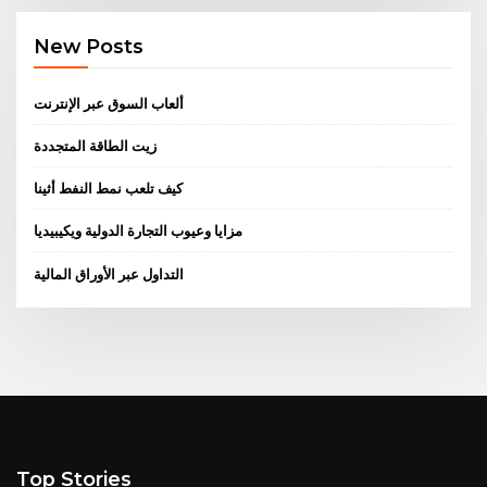
New Posts
ألعاب السوق عبر الإنترنت
زيت الطاقة المتجددة
كيف تلعب نمط النفط أثينا
مزايا وعيوب التجارة الدولية ويكيبيديا
التداول عبر الأوراق المالية
Top Stories