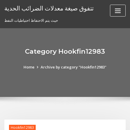
Skip
تتفوق صيغة معدلات الضرائب الحدية
to
content
حيث يتم الاحتفاظ احتياطيات النفط
Category Hookfin12983
Home
Archive by category "Hookfin12983"
Hookfin12983