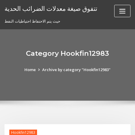
Skip
تتفوق صيغة معدلات الضرائب الحدية
to
content
حيث يتم الاحتفاظ احتياطيات النفط
Category Hookfin12983
Home
Archive by category "Hookfin12983"
Hookfin12983