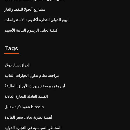
مشاريع أنجولا للنفط والغاز
اليوم الدولي للتجارة أكاديمية الاستعراضات
كيفية تحليل الرسوم البيانية الأسهم
Tags
العراق دينار دولار
مراجعة نظام تداول الخيارات الثنائية
أين يقع بورصة نيويورك للأوراق المالية؟
القيمة العادلة للتجارة العادلة
عقود ذكية مقابل bitcoin
أهمية نظرية تعادل سعر الفائدة
المخاطر السياسية في التجارة الدولية