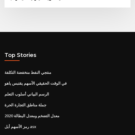
Top Stories
منتجي النفط منخفضة التكلفة
في الوقت الحقيقي الأسهم يقتبس ياهو
الرسم البياني أسلوب التعلم
جملة مناطق التجارة الحرة
معدل التضخم ومعدل البطالة 2020
رمز الأسهم أبل asx