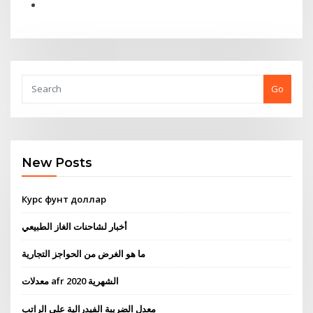
Go
New Posts
Курс фунт доллар
أخبار لشاحنات الغاز الطبيعي
ما هو الغرض من الحواجز التجارية
معدلات afr الشهرية 2020
معدل الضريبة الفيدرالية على الراتب