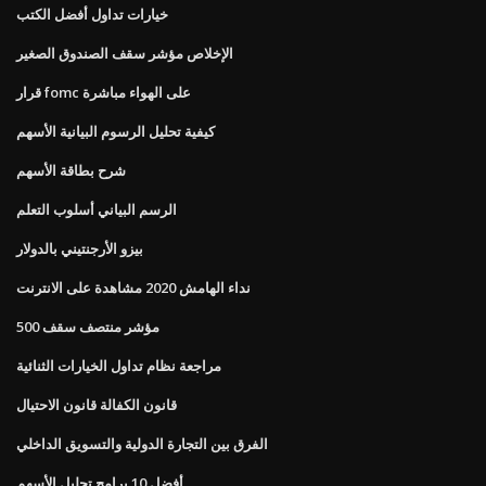
خيارات تداول أفضل الكتب
الإخلاص مؤشر سقف الصندوق الصغير
قرار fomc على الهواء مباشرة
كيفية تحليل الرسوم البيانية الأسهم
شرح بطاقة الأسهم
الرسم البياني أسلوب التعلم
بيزو الأرجنتيني بالدولار
نداء الهامش 2020 مشاهدة على الانترنت
مؤشر منتصف سقف 500
مراجعة نظام تداول الخيارات الثنائية
قانون الكفالة قانون الاحتيال
الفرق بين التجارة الدولية والتسويق الداخلي
أفضل 10 برامج تحليل الأسهم