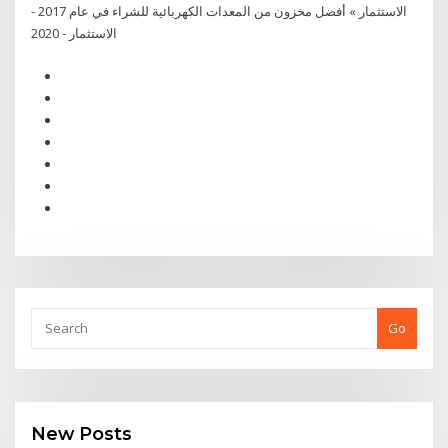
الاستثمار » أفضل مخزون من المعدات الكهربائية للشراء في عام 2017 -
الاستثمار - 2020
Go
New Posts