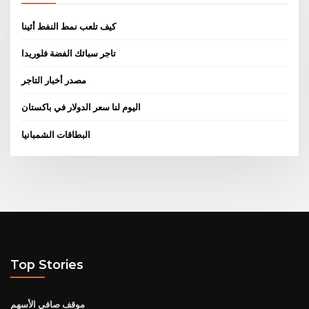
كيف تلعب نمط النفط أثينا
تاجر سبائك الفضة فلوريدا
مصدر أخبار التاجر
اليوم لنا سعر الدولار في باكستان
البطاقات الشمبانيا
Top Stories
موقف صافي الأسهم