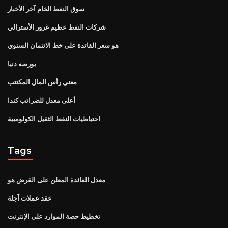
سوق النفط الخام آخر الأخبار
شركات النفط عظيم غرور الأسترالي
هو سعر الفائدة على خط الائتمان السنوي
بورصه دنيا
معنى رأس المال المكتتب
أعلى معدل للضرائب كندا
احتياطيات النفط الثقيل الكولومبية
Tags
معدل الفائدة المعلن على القرض هو
عقد عملات آجلة
تخطيط حصة الموارد على الإنترنت