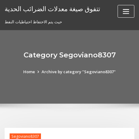
Skip
تتفوق صيغة معدلات الضرائب الحدية
to
content
حيث يتم الاحتفاظ احتياطيات النفط
Category Segoviano8307
Home
Archive by category "Segoviano8307"
Segoviano8307