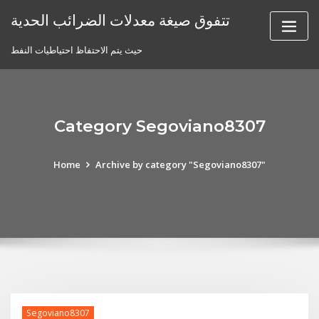
Skip
تتفوق صيغة معدلات الضرائب الحدية
to
content
حيث يتم الاحتفاظ احتياطيات النفط
Category Segoviano8307
Home
Archive by category "Segoviano8307"
Segoviano8307