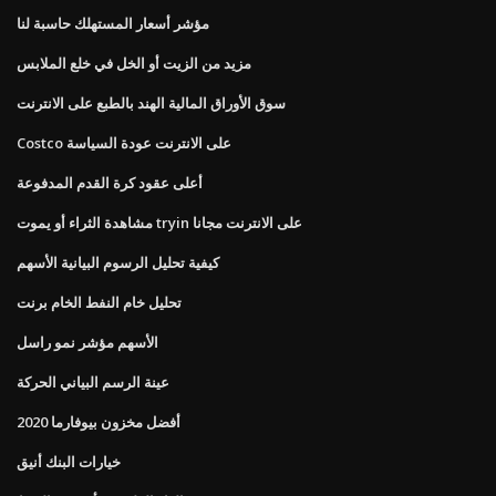
مؤشر أسعار المستهلك حاسبة لنا
مزيد من الزيت أو الخل في خلع الملابس
سوق الأوراق المالية الهند بالطبع على الانترنت
Costco على الانترنت عودة السياسة
أعلى عقود كرة القدم المدفوعة
مشاهدة الثراء أو يموت tryin على الانترنت مجانا
كيفية تحليل الرسوم البيانية الأسهم
تحليل خام النفط الخام برنت
الأسهم مؤشر نمو راسل
عينة الرسم البياني الحركة
أفضل مخزون بيوفارما 2020
خيارات البنك أنيق