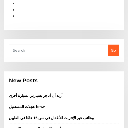
Go
New Posts
أريد أن أتاجر بسيارتي بسيارة أخرى
عجلات المستقبل bmw
وظائف عبر الإنترنت للأطفال في سن 15 عامًا في الفلبين