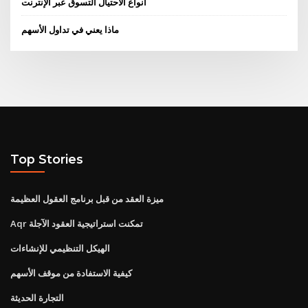
أنواع الاحتيال التسوق عبر الإنترنت
ماذا يعني في تداول الأسهم
Top Stories
ميزة العقد من قبل برنامج العقول العظيمة
Aqr تمكنت استراتيجية العقود الآجلة
الهيكل التنظيمي للإنشاءات
كيفية الاستفادة من موقف الأسهم
التجارة الحديثة