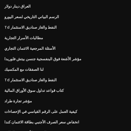
العراق دينار دولار
الرسم البياني التاريخي لسعر اليورو
Td النفط والغاز صناديق الاستثمار
مطالبات الأسرار التجارية
الأسئلة المرجعية الائتمان التجاري
مؤشر الأشعة فوق البنفسجية جنسن بيتش فلوريدا
لنا الصفقات مع المكسيك
Td النفط والغاز صناديق الاستثمار
كتاب قواعد تداول سوق الأوراق المالية
مؤشر تجارة طراد
كيفية العمل على الرقم القياسي في الإحصاءات
انخفاض سعر الصرف الأجنبي بطاقة الائتمان كندا