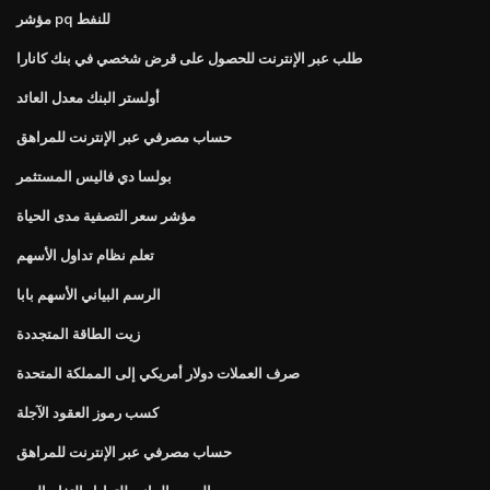
مؤشر pq للنفط
طلب عبر الإنترنت للحصول على قرض شخصي في بنك كانارا
أولستر البنك معدل العائد
حساب مصرفي عبر الإنترنت للمراهق
بولسا دي فاليس المستثمر
مؤشر سعر التصفية مدى الحياة
تعلم نظام تداول الأسهم
الرسم البياني الأسهم بابا
زيت الطاقة المتجددة
صرف العملات دولار أمريكي إلى المملكة المتحدة
كسب رموز العقود الآجلة
حساب مصرفي عبر الإنترنت للمراهق