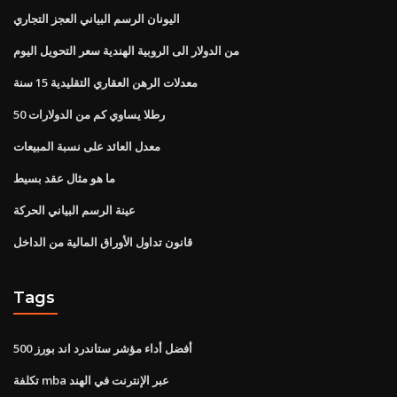
اليونان الرسم البياني العجز التجاري
من الدولار الى الروبية الهندية سعر التحويل اليوم
معدلات الرهن العقاري التقليدية 15 سنة
50 رطلا يساوي كم من الدولارات
معدل العائد على نسبة المبيعات
ما هو مثال عقد بسيط
عينة الرسم البياني الحركة
قانون تداول الأوراق المالية من الداخل
Tags
أفضل أداء مؤشر ستاندرد اند بورز 500
تكلفة mba عبر الإنترنت في الهند