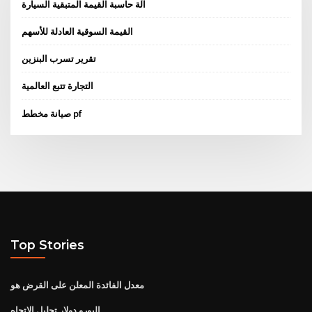
آلة حاسبة القيمة المتبقية السيارة
القيمة السوقية العادلة للأسهم
تقرير تسرب البنزين
التجارة تتبع العالمية
صيانة مخطط pf
Top Stories
معدل الفائدة المعلن على القرض هو
اليورو دولار تحليل الاتجاه