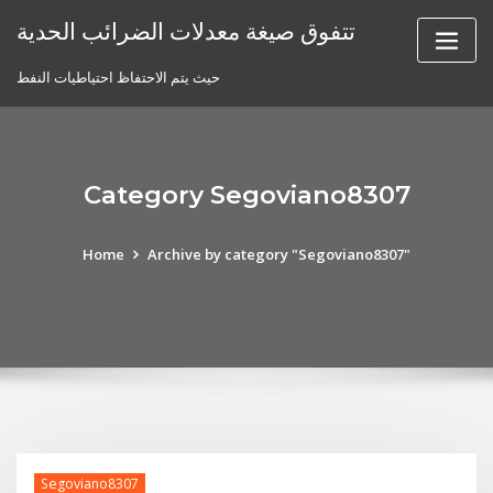
Skip
تتفوق صيغة معدلات الضرائب الحدية
to
content
حيث يتم الاحتفاظ احتياطيات النفط
Category Segoviano8307
Home
Archive by category "Segoviano8307"
Segoviano8307