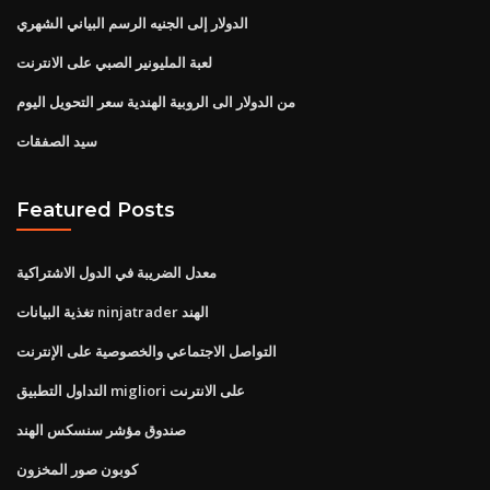
الدولار إلى الجنيه الرسم البياني الشهري
لعبة المليونير الصبي على الانترنت
من الدولار الى الروبية الهندية سعر التحويل اليوم
سيد الصفقات
Featured Posts
معدل الضريبة في الدول الاشتراكية
تغذية البيانات ninjatrader الهند
التواصل الاجتماعي والخصوصية على الإنترنت
التداول التطبيق migliori على الانترنت
صندوق مؤشر سنسكس الهند
كوبون صور المخزون