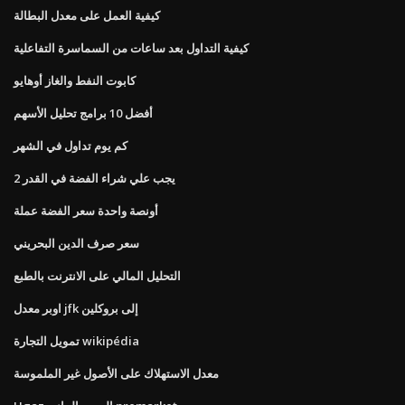
كيفية العمل على معدل البطالة
كيفية التداول بعد ساعات من السماسرة التفاعلية
كابوت النفط والغاز أوهايو
أفضل 10 برامج تحليل الأسهم
كم يوم تداول في الشهر
يجب علي شراء الفضة في القدر 2
أونصة واحدة سعر الفضة عملة
سعر صرف الدين البحريني
التحليل المالي على الانترنت بالطبع
اوبر معدل jfk إلى بروكلين
تمويل التجارة wikipédia
معدل الاستهلاك على الأصول غير الملموسة