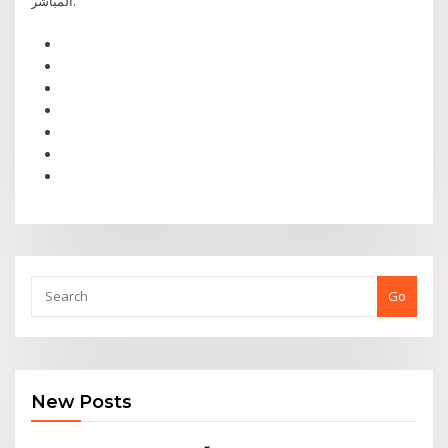
المباشر.
Go
New Posts