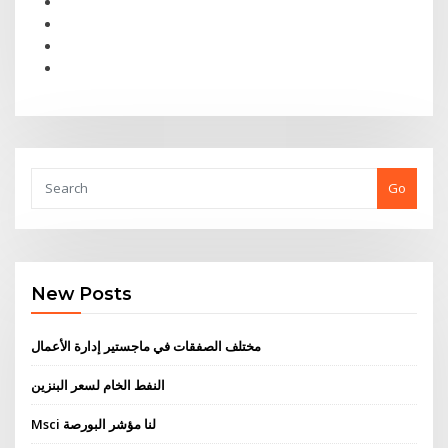
Go
New Posts
مختلف الصفقات في ماجستير إدارة الأعمال
النفط الخام لسعر البنزين
Msci لنا مؤشر البورصة