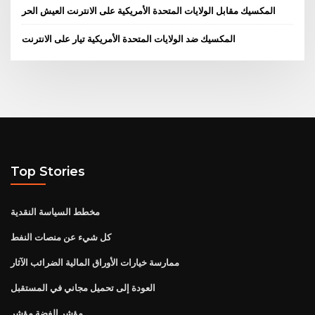
المكسيك مقابل الولايات المتحدة الأمريكية على الانترنت العيش الحر
المكسيك ضد الولايات المتحدة الأمريكية تيار على الانترنت
Top Stories
مخطط السياسة النقدية
كل شيء عن منصات النفط
ممارسة خيارات الأوراق المالية الضرائب الآثار
العودة إلى تحميل مجاني في المستقبل
مؤشر الفضة مؤشر