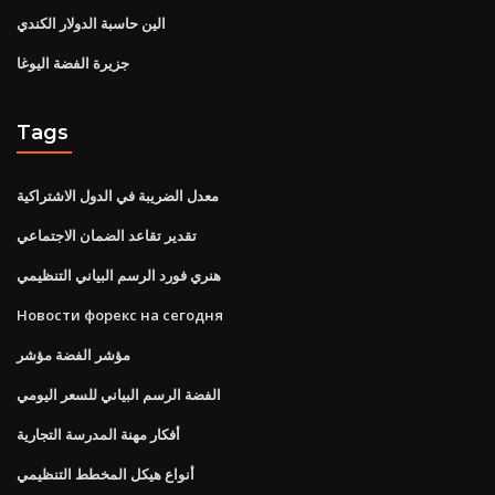
الين حاسبة الدولار الكندي
جزيرة الفضة اليوغا
Tags
معدل الضريبة في الدول الاشتراكية
تقدير تقاعد الضمان الاجتماعي
هنري فورد الرسم البياني التنظيمي
Новости форекс на сегодня
مؤشر الفضة مؤشر
الفضة الرسم البياني للسعر اليومي
أفكار مهنة المدرسة التجارية
أنواع هيكل المخطط التنظيمي