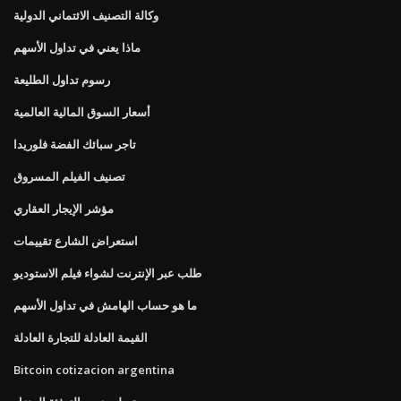
وكالة التصنيف الائتماني الدولية
ماذا يعني في تداول الأسهم
رسوم تداول الطليعة
أسعار السوق المالية العالمية
تاجر سبائك الفضة فلوريدا
تصنيف الفيلم المسروق
مؤشر الإيجار العقاري
استعراض الشارع تقييمات
طلب عبر الإنترنت لشواء فيلم الاستوديو
ما هو حساب الهامش في تداول الأسهم
القيمة العادلة للتجارة العادلة
Bitcoin cotizacion argentina