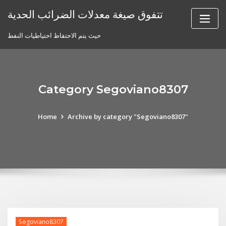
Skip
تتفوق صيغة معدلات الضرائب الحدية
to
content
حيث يتم الاحتفاظ احتياطيات النفط
Category Segoviano8307
Home
Archive by category "Segoviano8307"
Segoviano8307