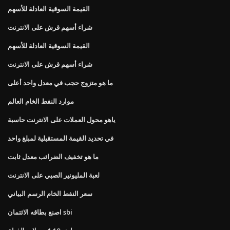
القيمة السوقية العادلة للأسهم
شراء أسهم قرش على الانترنت
القيمة السوقية العادلة للأسهم
شراء أسهم قرش على الانترنت
ما هو متزوج حجب في معدل واحد أعلى
موارد النفط الخام العالم
ياهو محول العملات على الانترنت حاسبة
في تحديد القيمة المستقبلية لمبلغ واحد
ما هو تخفيف الضرائب معدل ثابت
لعبة المليونير الصبي على الانترنت
سعر النفط الخام الرسم البياني
اصنع بطاقه الائتمان sbi