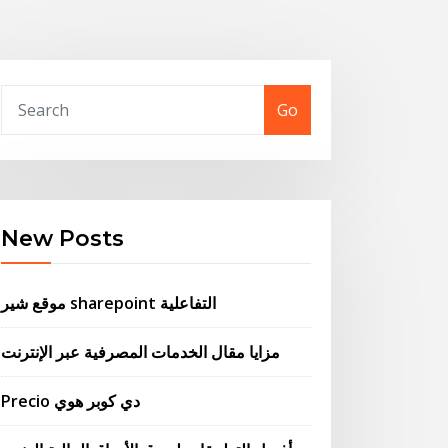
Go
New Posts
موقع شير sharepoint التفاعلية
مزايا مقال الخدمات المصرفية عبر الإنترنت
Precio دي كوبر هوي