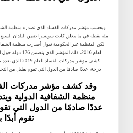
مئة نقطة في ما يتعلق كانت سويسرا ضمن البلدان السبع ا
لكن المنظمة غير الحكومية تقول أصدرت منظمة الشفاف
لعام 2016، ذلك الم
كشف مؤشر مدركات ا
درجة، عددًا صادمًا من الدول التي تقوم بقليل من التحس
منظمة الشفافية الدولية ويت
عددًا صادمًا من الدول التي تقو
تقوم أبدًا