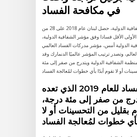
في مكافحة الفساد
وبحسب مؤشر مدركات الفساد الذي تصدره منظمة الشفافية الدولية، حصل لبنان عام 2018 على 28 من
لأولى الأقل فسادا وفق مؤشر الشفافية الدولية،
ية الدولية أمس، مؤشر مدركات الفساد العالمي
ؤشر الذي يتضمن 176 دولة حول العالم، وتصدر ترتيب المؤشر عالميًا الدنمارك وقد
لفساد للعام 2019 الذي تعده منظمة الشفافية الدولية ويتدرج من صفر إلى مئة
ينات أو لا تقوم أبدًا بأي خطوات لمُعالجة الفساد
وقد كشف مؤشر مدركات الفساد للعام 2019 الذي تعده
درج من صفر إلى مئة درجة،
م بقليل من التحسينات أو لا
 بأي خطوات لمُعالجة الفساد