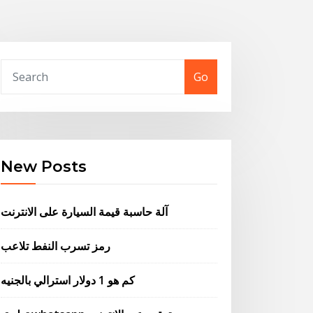
Go
New Posts
آلة حاسبة قيمة السيارة على الانترنت
رمز تسرب النفط تلاعب
كم هو 1 دولار استرالي بالجنيه