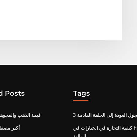
d Posts
Tags
جول العودة إلى الحلقة القادمة 3
قيمة الذهب والمجوهرا
كيفية التجارة في الخيارات في hdfc الأوراق
أكبر مصفا
المالية