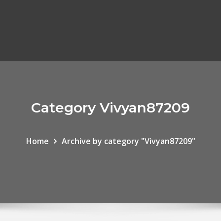
Category Vivyan87209
Home
Archive by category "Vivyan87209"