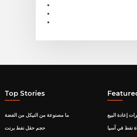
Top Stories
Feature
ت إعادة البيع
ما مصنوعة من النيكل من الفضة
ة نفط في آسيا
حجم حقل نفط برنت