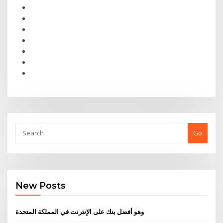
Go
New Posts
وهو أفضل بنك على الإنترنت في المملكة المتحدة