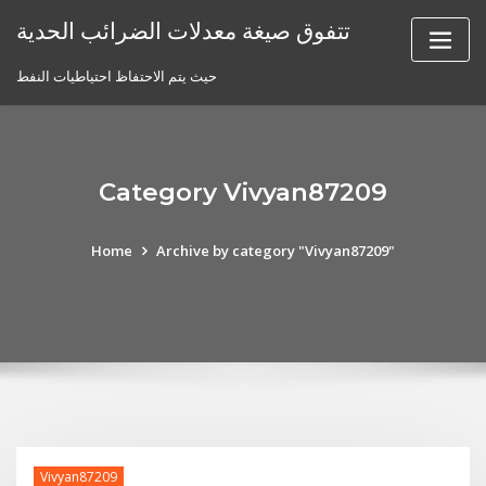
Skip
تتفوق صيغة معدلات الضرائب الحدية
to
content
حيث يتم الاحتفاظ احتياطيات النفط
Category Vivyan87209
Home
Archive by category "Vivyan87209"
Vivyan87209