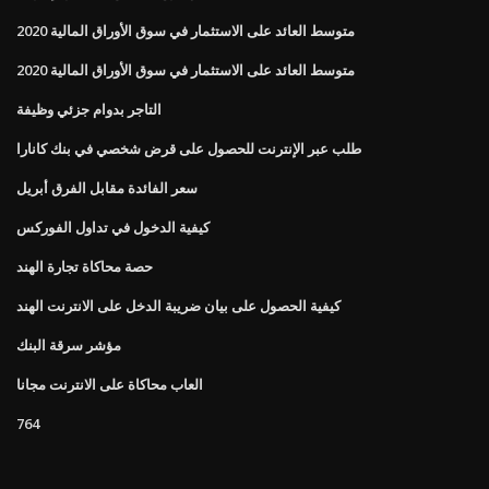
متوسط ​​العائد على الاستثمار في سوق الأوراق المالية 2020
متوسط ​​العائد على الاستثمار في سوق الأوراق المالية 2020
التاجر بدوام جزئي وظيفة
طلب عبر الإنترنت للحصول على قرض شخصي في بنك كانارا
سعر الفائدة مقابل الفرق أبريل
كيفية الدخول في تداول الفوركس
حصة محاكاة تجارة الهند
كيفية الحصول على بيان ضريبة الدخل على الانترنت الهند
مؤشر سرقة البنك
العاب محاكاة على الانترنت مجانا
764