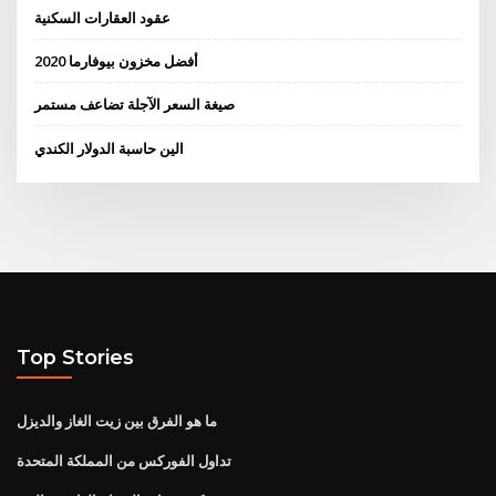
عقود العقارات السكنية
أفضل مخزون بيوفارما 2020
صيغة السعر الآجلة تضاعف مستمر
الين حاسبة الدولار الكندي
Top Stories
ما هو الفرق بين زيت الغاز والديزل
تداول الفوركس من المملكة المتحدة