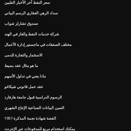
سعر النفط آخر الأخبار الفلبين
سداد الرهن العقاري الرسم البياني
صندوق تشارلز شواب
شركة خدمات النفط والغاز في الهند
مختلف الصفقات في ماجستير إدارة الأعمال
الاستثمار والتجارة للدمى
ما هو مثال عقد بسيط
ماذا يعني في تداول الأسهم
عقد عمل قانوني شيكاغو
الرسوم الدراسية قبول جامعة هارفارد
الصين البيانات الصناعية الإنتاج الشهري
1957 الفضة شهادة نجمة المذكرة
يمكنك استخدام مربع للمدفوعات عبر الإنترنت