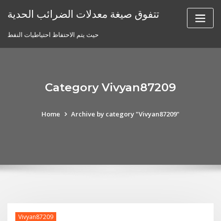
Skip
تتفوق صيغة معدلات الضرائب الحدية
to
content
حيث يتم الاحتفاظ احتياطيات النفط
Category Vivyan87209
Home
Archive by category "Vivyan87209"
Vivyan87209