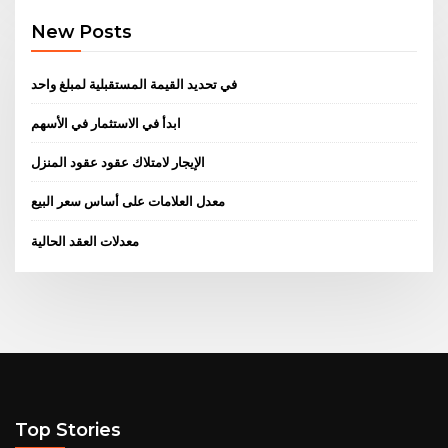
New Posts
في تحديد القيمة المستقبلية لمبلغ واحد
ابدأ في الاستثمار في الأسهم
الإيجار لامتلاك عقود عقود المنزل
معدل العلامات على أساس سعر البيع
معدلات العقد الحالية
Top Stories